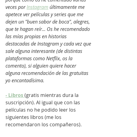
veces por 
Instagram
 últimamente me 
apetece ver películas y series que me 
dejen un "buen sabor de boca", alegres, 
que te hagan reír... Os he recomendado 
las mías propias en historias 
destacadas de Instagram y cada vez que 
sale alguna interesante (de distintas 
plataformas como Netflix, os la 
comento), si alguien quiere hacer 
alguna recomendación de las gratuitas 
yo encantadísima. 
- Libros
(gratis mientras dura la 
suscripción). Al igual que con las 
películas no he podido leer los 
siguientes libros (me los 
recomendaron los compañeros).