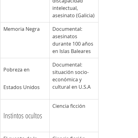
discapacidad 
intelectual, 
asesinato (Galicia)
​Memoria Negra
Documental: 
asesinatos 
durante 100 años 
en Islas Baleares
Documental: 
Pobreza en 
situación socio-
económica y 
cultural en U.S.A
Estados Unidos
Ciencia ficción
Instintos ocultos