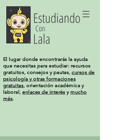
Estudiando
Con
Lala
El lugar donde encontrarás la ayuda
que necesitas para estudiar: recursos
gratuitos, consejos y pautas,
cursos de
psicología y otras formaciones
gratuitas
, orientación académica y
laboral,
enlaces de interés
y
mucho
más
.