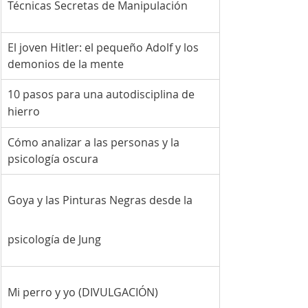
Técnicas Secretas de Manipulación
El joven Hitler: el pequeño Adolf y los 
demonios de la mente
10 pasos para una autodisciplina de 
hierro
Cómo analizar a las personas y la 
psicología oscura
​Goya y las Pinturas Negras desde la 
psicología de Jung
Mi perro y yo (DIVULGACIÓN)