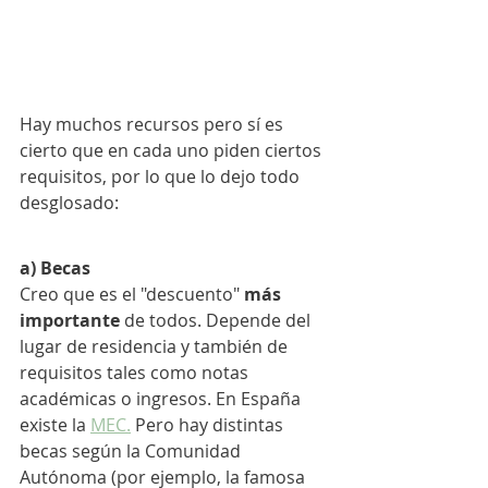
Hay muchos recursos pero sí es 
cierto que en cada uno piden ciertos 
requisitos, por lo que lo dejo todo 
desglosado:
a) Becas
Creo que es el "descuento" 
más 
importante
 de todos. Depende del 
lugar de residencia y también de 
requisitos tales como notas 
académicas o ingresos. En España 
existe la 
MEC.
 Pero hay distintas 
becas según la Comunidad 
Autónoma (por ejemplo, la famosa 