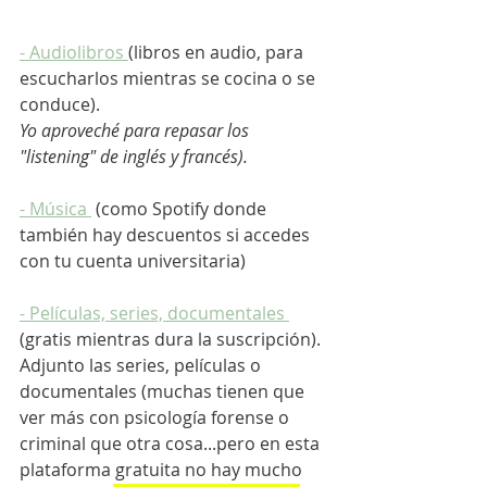
- Audiolibros
(libros en audio, para 
escucharlos mientras se cocina o se 
conduce). 
Yo aproveché para repasar los 
"listening" de inglés y francés).
- Música 
 (como Spotify donde 
también hay descuentos si accedes 
con tu cuenta universitaria)
- Películas, series, documentales 
(gratis mientras dura la suscripción). 
Adjunto las series, películas o 
documentales (muchas tienen que 
ver más con psicología forense o 
criminal que otra cosa...pero en esta 
plataforma gratuita no hay mucho 