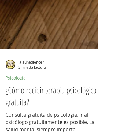
lalaunediencer
2 min de lectura