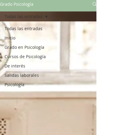
Grado Psicología
Todas las entradas
Todas las entradas
Inicio
Grado en Psicología
Cursos de Psicología
De interés
Salidas laborales
Psicología